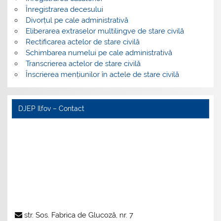
Înregistrarea decesului
Divorțul pe cale administrativă
Eliberarea extraselor multilingve de stare civilă
Rectificarea actelor de stare civilă
Schimbarea numelui pe cale administrativă
Transcrierea actelor de stare civilă
Înscrierea mențiunilor în actele de stare civilă
DJEP Ilfov – Contact
str. Sos. Fabrica de Glucoză, nr. 7