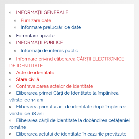
INFORMAŢII GENERALE
Furnizare date
Informare prelucrări de date
Formulare tipizate
INFORMAŢII PUBLICE
Informații de interes public
Informare privind eliberarea CĂRȚII ELECTRONICE
DE IDENTITATE
Acte de identitate
Stare civilă
Contravaloarea actelor de identitate
Eliberarea primei Cărți de Identitate la împlinirea
vârstei de 14 ani
Eliberarea primului act de identitate după împlinirea
vârstei de 18 ani
Eliberarea cărții de identitate la dobândirea cetățeniei
române
Eliberarea actului de identitate în cazurile prevăzute