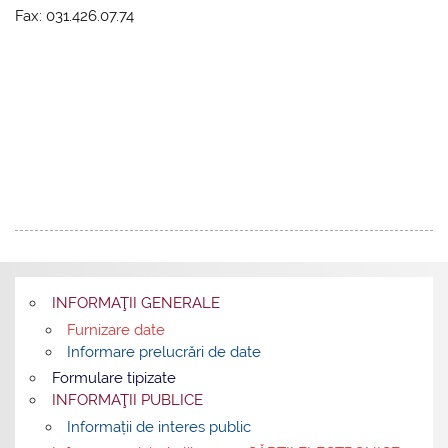
Fax: 031.426.07.74
INFORMAŢII GENERALE
Furnizare date
Informare prelucrări de date
Formulare tipizate
INFORMAŢII PUBLICE
Informații de interes public