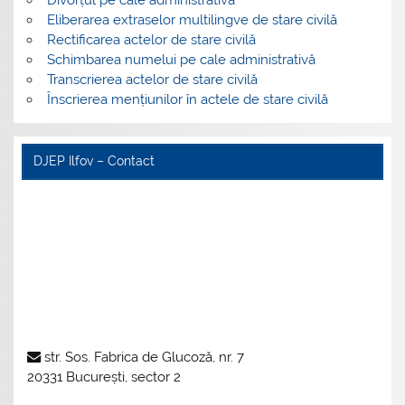
Eliberarea extraselor multilingve de stare civilă
Rectificarea actelor de stare civilă
Schimbarea numelui pe cale administrativă
Transcrierea actelor de stare civilă
Înscrierea mențiunilor în actele de stare civilă
DJEP Ilfov – Contact
str. Sos. Fabrica de Glucoză, nr. 7
20331 București, sector 2