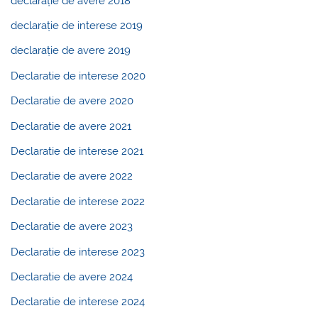
declarație de avere 2018
declarație de interese 2019
declarație de avere 2019
Declaratie de interese 2020
Declaratie de avere 2020
Declaratie de avere 2021
Declaratie de interese 2021
Declaratie de avere 2022
Declaratie de interese 2022
Declaratie de avere 2023
Declaratie de interese 2023
Declaratie de avere 2024
Declaratie de interese 2024