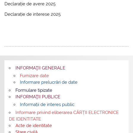
Declarație de avere 2025
Declarație de interese 2025
INFORMAŢII GENERALE
Furnizare date
Informare prelucrări de date
Formulare tipizate
INFORMAŢII PUBLICE
Informații de interes public
Informare privind eliberarea CĂRȚII ELECTRONICE
DE IDENTITATE
Acte de identitate
Stare civilă