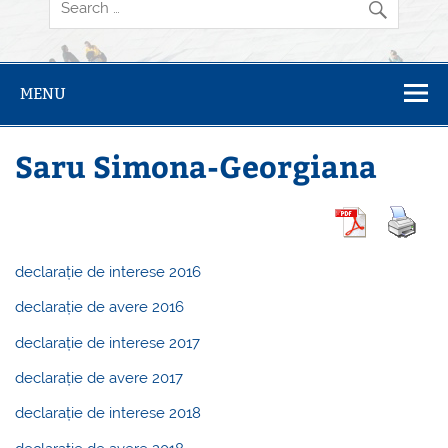
MENU
Saru Simona-Georgiana
declarație de interese 2016
declarație de avere 2016
declarație de interese 2017
declarație de avere 2017
declarație de interese 2018