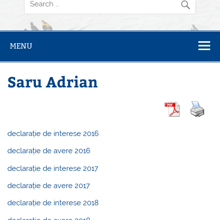
MENU
Saru Adrian
declarație de interese 2016
declarație de avere 2016
declarație de interese 2017
declarație de avere 2017
declarație de interese 2018