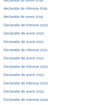
declarație de avere 2018
declarație de interese 2019
declarație de avere 2019
Declaratie de interese 2020
Declaratie de avere 2020
Declaratie de avere 2021
Declaratie de interese 2021
Declaratie de avere 2022
Declaratie de interese 2022
Declaratie de avere 2023
Declaratie de interese 2023
Declaratie de avere 2024
Declaratie de interese 2024