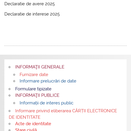
Declaratie de avere 2025
Declaratie de interese 2025
INFORMAŢII GENERALE
Furnizare date
Informare prelucrări de date
Formulare tipizate
INFORMAŢII PUBLICE
Informații de interes public
Informare privind eliberarea CĂRȚII ELECTRONICE
DE IDENTITATE
Acte de identitate
Stare civilă