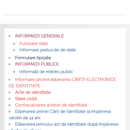
INFORMAŢII GENERALE
Furnizare date
Informare prelucrări de date
Formulare tipizate
INFORMAŢII PUBLICE
Informații de interes public
Informare privind eliberarea CĂRȚII ELECTRONICE
DE IDENTITATE
Acte de identitate
Stare civilă
Contravaloarea actelor de identitate
Eliberarea primei Cărți de Identitate la împlinirea
vârstei de 14 ani
Eliberarea primului act de identitate după împlinirea