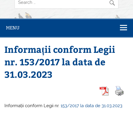
MENU
Informații conform Legii
nr. 153/2017 la data de
31.03.2023
Informații conform Legii nr.
153/2017 la data de 31.03.2023